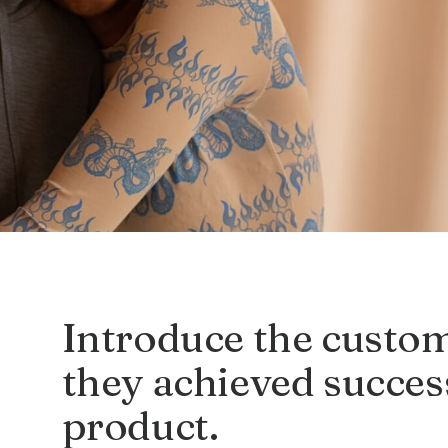
Introduce the custo
they achieved succes
product.