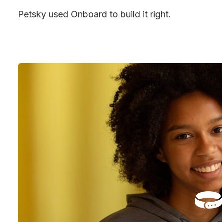
Petsky used Onboard to build it right.