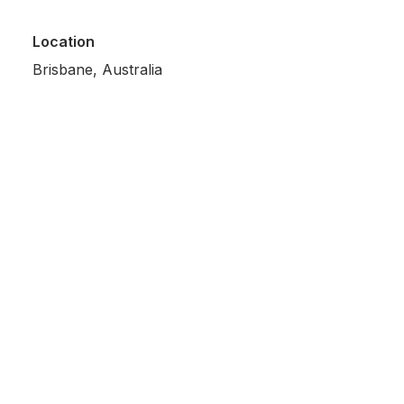
Location
Brisbane, Australia