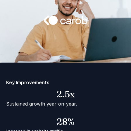
Key Improvements
2.5x
Sustained growth year-on-year.
28%