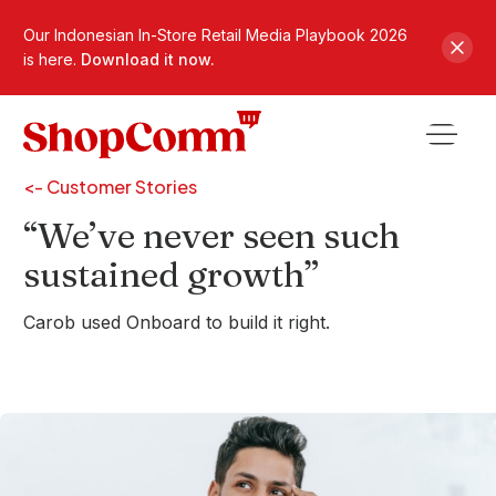
Our Indonesian In-Store Retail Media Playbook 2026
is here.
Download it now.
<- Customer Stories
“We’ve never seen such
sustained growth”
Carob used Onboard to build it right.