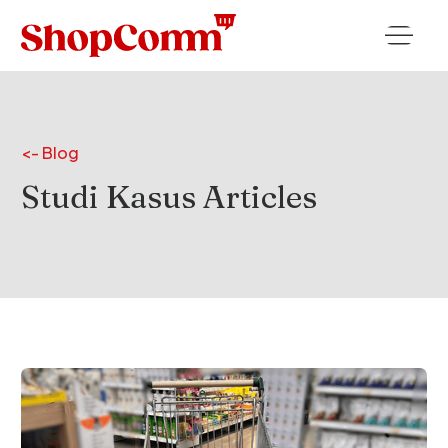
<- Blog
Studi Kasus
Articles