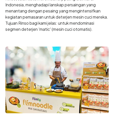
Indonesia, menghadapi lanskap persaingan yang
menantang dengan pesaing yang mengintensifkan
kegiatan pemasaran untuk deterjen mesin cuci mereka.
Tujuan Rinso bagi kami jelas: untuk mendominasi
segmen deterjen 'matic' (mesin cuci otomatis).