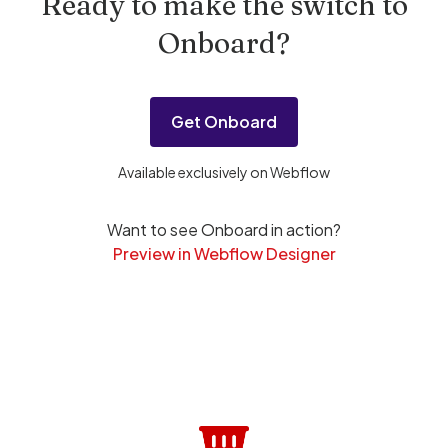
Ready to make the switch to
Onboard?
Get Onboard
Available exclusively on Webflow
Want to see Onboard in action?
Preview in Webflow Designer