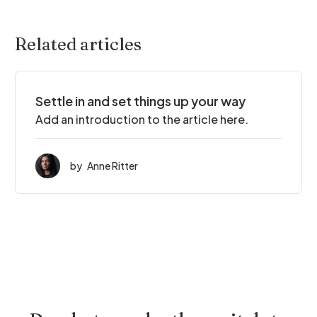
Related articles
Settle in and set things up your way
Add an introduction to the article here.
by
Anne Ritter