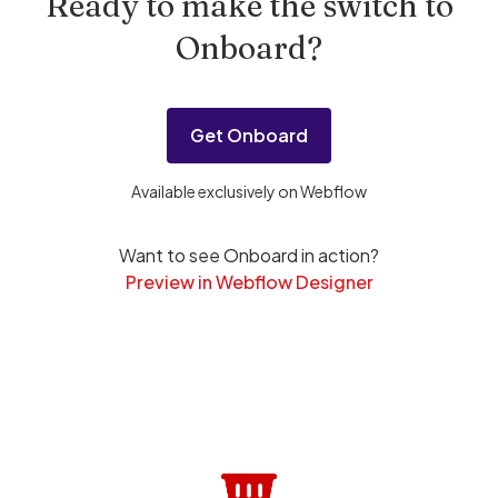
Ready to make the switch to
Onboard?
Get Onboard
Available exclusively on Webflow
Want to see Onboard in action?
Preview in Webflow Designer